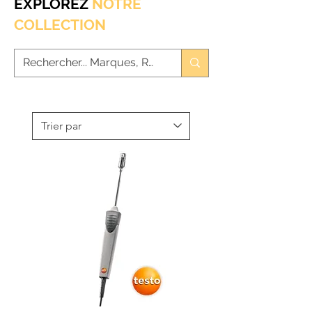
EXPLOREZ
NOTRE
COLLECTION