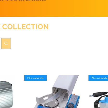
 COLLECTION
Nouveauté
Nouveauté