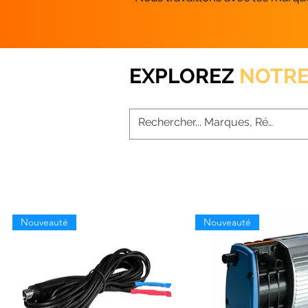
EXPLOREZ
NOTRE
Nouveauté
Nouveauté