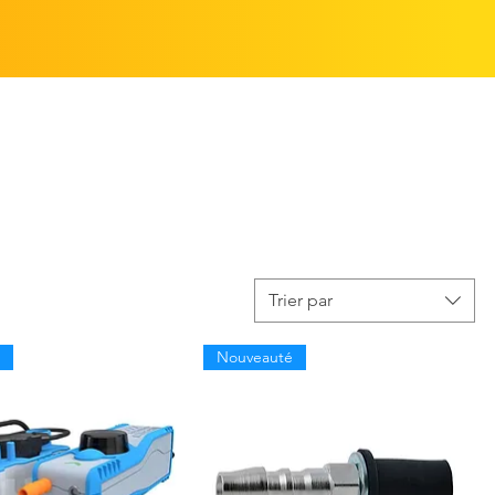
Trier par
Nouveauté