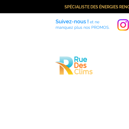
SPÉCIALISTE DES ÉNERGIES RE
Suivez-nous !
et ne
manquez plus nos PROMOS.
Accueil