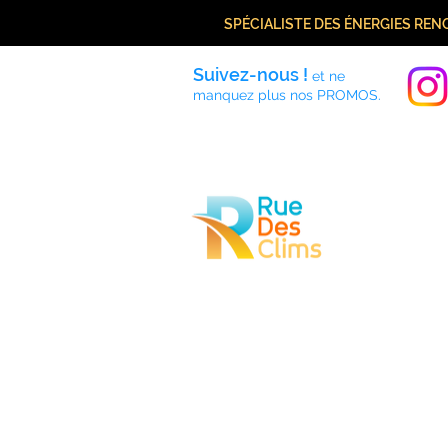
SPÉCIALISTE DES ÉNERGIES RE
Suivez-nous !
et ne
manquez plus nos PROMOS.
Accueil