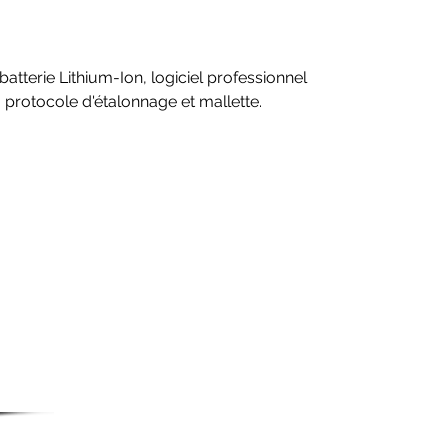
terie Lithium-Ion, logiciel professionnel
, protocole d'étalonnage et mallette.