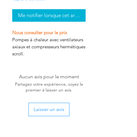
Me notifier lorsque cet article est disponible
Nous consulter pour le prix
Pompes à chaleur avec ventilateurs
axiaux et compresseurs hermétiques
scroll.
Aucun avis pour le moment
Partagez votre expérience, soyez le
premier à laisser un avis.
Laisser un avis