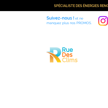
SPÉCIALISTE DES ÉNERGIES RE
Suivez-nous !
et ne
manquez plus nos PROMOS.
Accueil