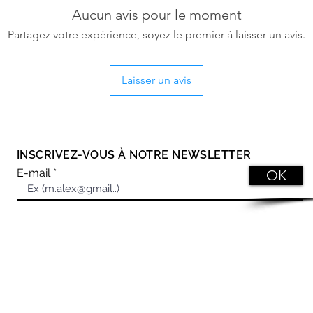
Aucun avis pour le moment
Partagez votre expérience, soyez le premier à laisser un avis.
Laisser un avis
RESTONS EN CONTACT
INSCRIVEZ-VOUS À NOTRE NEWSLETTER
E-mail
OK
Siège Social
H